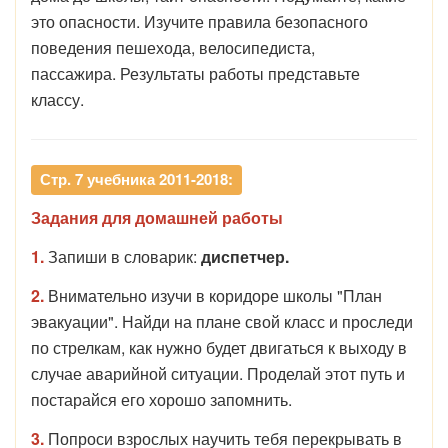
это опасности. Изучите правила безопасного
поведения пешехода, велосипедиста,
пассажира. Результаты работы представьте
классу.
Стр. 7 учебника 2011-2018:
Задания для домашней работы
1.
Запиши в словарик:
диспетчер.
2.
Внимательно изучи в коридоре школы "План
эвакуации". Найди на плане свой класс и проследи
по стрелкам, как нужно будет двигаться к выходу в
случае аварийной ситуации. Проделай этот путь и
постарайся его хорошо запомнить.
3.
Попроси взрослых научить тебя перекрывать в