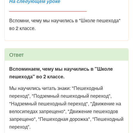
На следующем уроке
_____________________________
Вспомни, чему мы научились в "Школе пешехода"
во 2 классе.
Ответ
Вспоминаем, чему мы научились в "Школе
пешехода" во 2 классе.
Мы научились читать знаки: "Пешеходный
переход", "Подземный пешеходный переход",
"Надземный пешеходный переход", "Движение на
велосипедах запрещено", "Движение пешеходов
запрещено", "Пешеходная дорожка", "Пешеходный
переход".