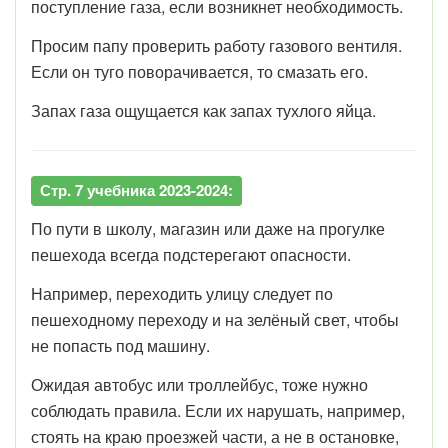
поступление газа, если возникнет необходимость.
Просим папу проверить работу газового вентиля.
Если он туго поворачивается, то смазать его.
Запах газа ощущается как запах тухлого яйца.
Стр. 7 учебника 2023-2024:
По пути в школу, магазин или даже на прогулке
пешехода всегда подстерегают опасности.
Например, переходить улицу следует по
пешеходному переходу и на зелёный свет, чтобы
не попасть под машину.
Ожидая автобус или троллейбус, тоже нужно
соблюдать правила. Если их нарушать, например,
стоять на краю проезжей части, а не в остановке,