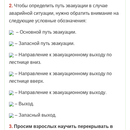
2.
Чтобы определить путь эвакуации в случае
аварийной ситуации, нужно обратить внимание на
следующие условные обозначения:
– Основной путь эвакуации.
– Запасной путь эвакуации.
– Направление к эвакуационному выходу по
лестнице вниз.
– Направление к эвакуационному выходу по
лестнице вверх.
– Направление к эвакуационному выходу.
– Выход.
– Запасный выход.
3.
Просим взрослых научить перекрывать в