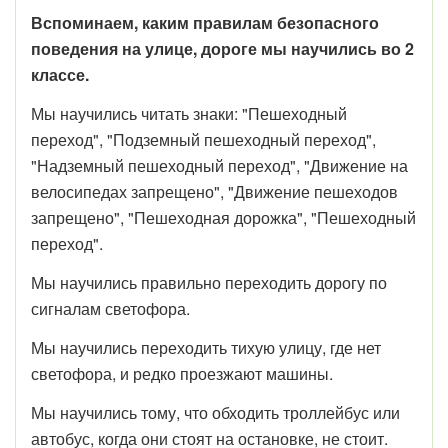
Вспоминаем, каким правилам безопасного
поведения на улице, дороге мы научились во 2
классе.
Мы научились читать знаки: "Пешеходный
переход", "Подземный пешеходный переход",
"Надземный пешеходный переход", "Движение на
велосипедах запрещено", "Движение пешеходов
запрещено", "Пешеходная дорожка", "Пешеходный
переход".
Мы научились правильно переходить дорогу по
сигналам светофора.
Мы научились переходить тихую улицу, где нет
светофора, и редко проезжают машины.
Мы научились тому, что обходить троллейбус или
автобус, когда они стоят на остановке, не стоит.