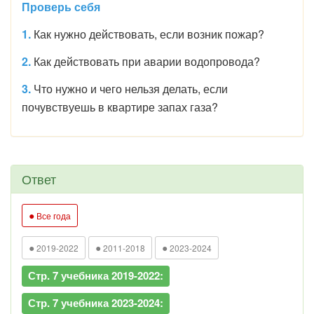
Проверь себя
1.
Как нужно действовать, если возник пожар?
2.
Как действовать при аварии водопровода?
3.
Что нужно и чего нельзя делать, если
почувствуешь в квартире запах газа?
Ответ
●
Все года
●
●
●
2019-2022
2011-2018
2023-2024
Стр. 7 учебника 2019-2022:
Стр. 7 учебника 2023-2024: