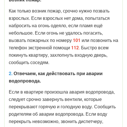
Как только возник пожар, срочно нужно позвать
взрослых. Если взрослых нет дома, попытаться
набросить на огонь одеяло, если пламя ещё
небольшое. Если огонь не удалось погасить,
вызвать пожарных по номеру
101
или позвонить на
телефон экстренной помощи
112
.
Быстро всем
покинуть квартиру, захлопнуть входную дверь,
сообщить соседям.
2.
Отвечаем, как действовать при аварии
водопровода.
Если в квартире произошла авария водопровода,
следует срочно завернуть вентили, которые
перекрывают горячую и голодную воду. Сообщить
родителям об аварии водопровода. Если воду
перекрыть невозможно, звонить диспетчеру,