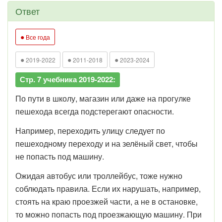
Ответ
●
Все года
●
●
●
2019-2022
2011-2018
2023-2024
Стр. 7 учебника 2019-2022:
По пути в школу, магазин или даже на прогулке
пешехода всегда подстерегают опасности.
Например, переходить улицу следует по
пешеходному переходу и на зелёный свет, чтобы
не попасть под машину.
Ожидая автобус или троллейбус, тоже нужно
соблюдать правила. Если их нарушать, например,
стоять на краю проезжей части, а не в остановке,
то можно попасть под проезжающую машину. При