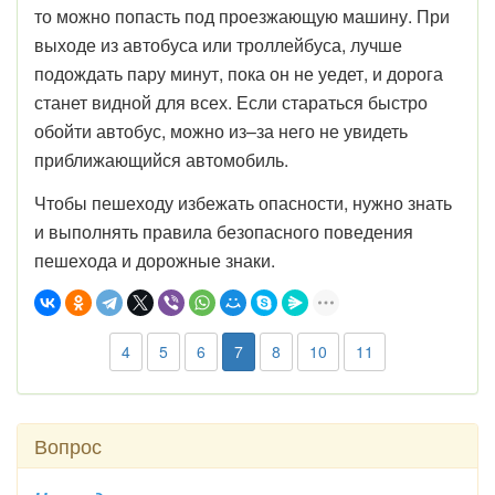
то можно попасть под проезжающую машину. При
выходе из автобуса или троллейбуса, лучше
подождать пару минут, пока он не уедет, и дорога
станет видной для всех. Если стараться быстро
обойти автобус, можно из–за него не увидеть
приближающийся автомобиль.
Чтобы пешеходу избежать опасности, нужно знать
и выполнять правила безопасного поведения
пешехода и дорожные знаки.
4
5
6
7
8
10
11
Вопрос