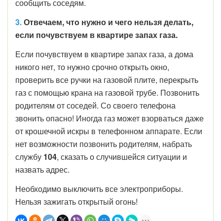
сообщить соседям.
3.
Отвечаем, что нужно и чего нельзя делать,
если почувствуем в квартире запах газа.
Если почувствуем в квартире запах газа, а дома
никого нет, то нужно срочно открыть окно,
проверить все ручки на газовой плите, перекрыть
газ с помощью крана на газовой трубе. Позвонить
родителям от соседей. Со своего телефона
звонить опасно! Иногда газ может взорваться даже
от крошечной искры в телефонном аппарате. Если
нет возможности позвонить родителям, набрать
службу
104
, сказать о случившейся ситуации и
назвать адрес.
Необходимо выключить все электроприборы.
Нельзя зажигать открытый огонь!