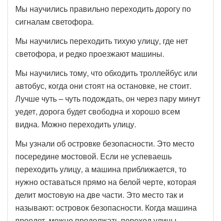
Мы научились правильно переходить дорогу по
сигналам светофора.
Мы научились переходить тихую улицу, где нет
светофора, и редко проезжают машины.
Мы научились тому, что обходить троллейбус или
автобус, когда они стоят на остановке, не стоит.
Лучше чуть – чуть подождать, он через пару минут
уедет, дорога будет свободна и хорошо всем
видна. Можно переходить улицу.
Мы узнали об островке безопасности. Это место
посередине мостовой. Если не успеваешь
переходить улицу, а машина приближается, то
нужно оставаться прямо на белой черте, которая
делит мостовую на две части. Это место так и
называют: островок безопасности. Когда машина
проедет, можно продолжать переход улицы.