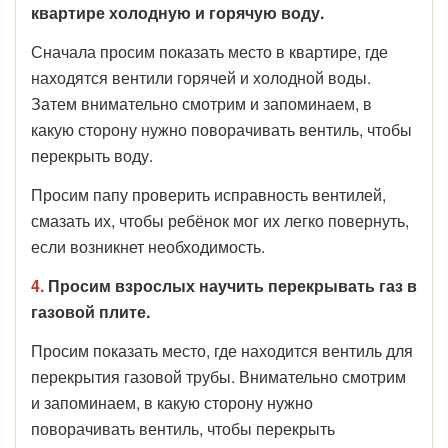
квартире холодную и горячую воду.
Сначала просим показать место в квартире, где
находятся вентили горячей и холодной воды.
Затем внимательно смотрим и запоминаем, в
какую сторону нужно поворачивать вентиль, чтобы
перекрыть воду.
Просим папу проверить исправность вентилей,
смазать их, чтобы ребёнок мог их легко повернуть,
если возникнет необходимость.
4.
Просим взрослых научить перекрывать газ в
газовой плите.
Просим показать место, где находится вентиль для
перекрытия газовой трубы. Внимательно смотрим
и запоминаем, в какую сторону нужно
поворачивать вентиль, чтобы перекрыть