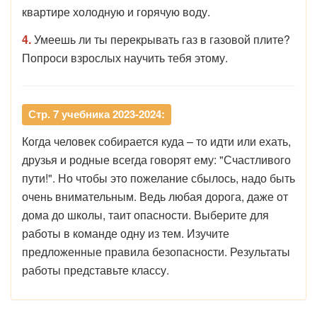
квартире холодную и горячую воду.
4.
Умеешь ли ты перекрывать газ в газовой плите?
Попроси взрослых научить тебя этому.
Стр. 7 учебника 2023-2024:
Когда человек собирается куда – то идти или ехать,
друзья и родные всегда говорят ему: "Счастливого
пути!". Но чтобы это пожелание сбылось, надо быть
очень внимательным. Ведь любая дорога, даже от
дома до школы, таит опасности. Выберите для
работы в команде одну из тем. Изучите
предложенные правила безопасности. Результаты
работы представьте классу.