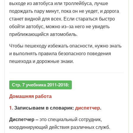
выходе из автобуса или троллейбуса, лучше
подождать пару минут, пока он не уедет, и дорога
станет видной для всех. Если стараться быстро
обойти автобус, можно из–за него не увидеть
приближающийся автомобиль.
Чтобы пешеходу избежать опасности, нужно знать
и выполнять правила безопасного поведения
пешехода и дорожные знаки.
Стр. 7 учебника 2011-2018:
Домашняя работа
1.
Записываем в словарик:
диспетчер
.
Диспетчер –
это специальный сотрудник,
координирующий действия различных служб.