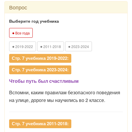
Вопрос
Выберите год учебника
●
Все года
●
●
●
2019-2022
2011-2018
2023-2024
Стр. 7 учебника 2019-2022:
Стр. 7 учебника 2023-2024:
Чтобы путь был счастливым
Вспомни, каким правилам безопасного поведения
на улице, дороге мы научились во 2 классе.
Стр. 7 учебника 2011-2018: