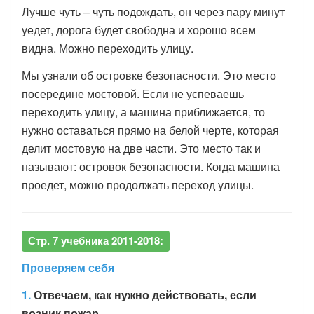
Лучше чуть – чуть подождать, он через пару минут
уедет, дорога будет свободна и хорошо всем
видна. Можно переходить улицу.
Мы узнали об островке безопасности. Это место
посередине мостовой. Если не успеваешь
переходить улицу, а машина приближается, то
нужно оставаться прямо на белой черте, которая
делит мостовую на две части. Это место так и
называют: островок безопасности. Когда машина
проедет, можно продолжать переход улицы.
Стр. 7 учебника 2011-2018:
Проверяем себя
1.
Отвечаем, как нужно действовать, если
возник пожар.